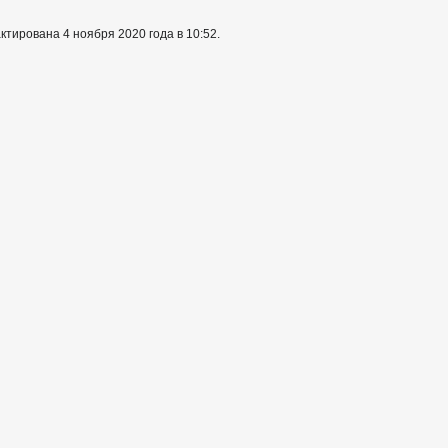
тирована 4 ноября 2020 года в 10:52.