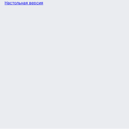
Настольная версия