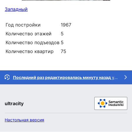
Западный
Год постройки
1967
Количество этажей
5
Количество подъездов
5
Количество квартир
75
Последний раз редактировалась минуту назад
участником
ultracity
Настольная версия