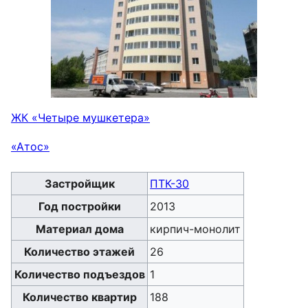
ЖК «Четыре мушкетера»
«Атос»
Застройщик
ПТК-30
Год постройки
2013
Материал дома
кирпич-монолит
Количество этажей
26
Количество подъездов
1
Количество квартир
188