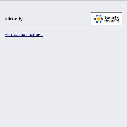
ultracity
Настольная версия