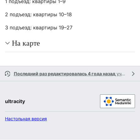
1 подъезд: квартиры 1–9
2 подъезд: квартиры 10–18
3 подъезд: квартиры 19–27
На карте
Последний раз редактировалась 4 года назад
участником
ultracity
Настольная версия