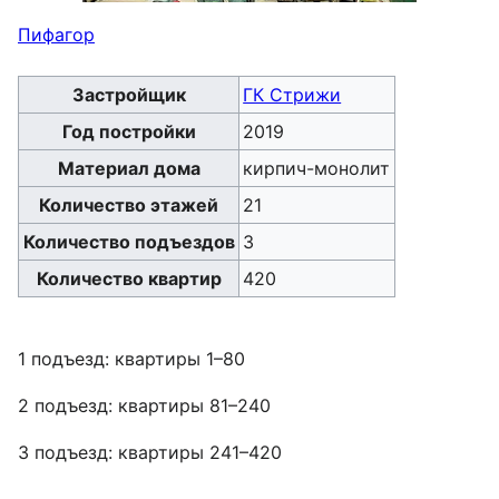
Пифагор
Застройщик
ГК Стрижи
Год постройки
2019
Материал дома
кирпич-монолит
Количество этажей
21
Количество подъездов
3
Количество квартир
420
1 подъезд: квартиры 1–80
2 подъезд: квартиры 81–240
3 подъезд: квартиры 241–420