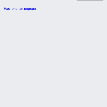
Настольная версия