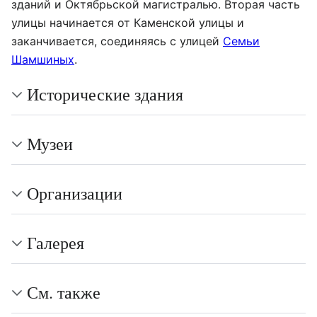
зданий и Октябрьской магистралью. Вторая часть
улицы начинается от Каменской улицы и
заканчивается, соединяясь с улицей
Семьи
Шамшиных
.
Исторические здания
Музеи
Организации
Галерея
См. также