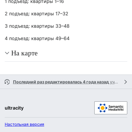
1 подъезд: квартиры 1–16
2 подъезд: квартиры 17–32
3 подъезд: квартиры 33–48
4 подъезд: квартиры 49–64
На карте
Последний раз редактировалась 4 года назад
участником
ultracity
Настольная версия