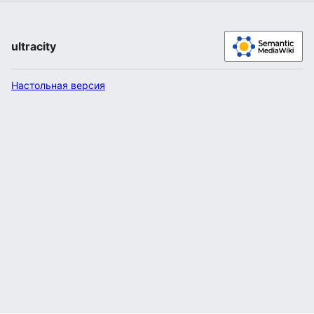
ultracity
Настольная версия