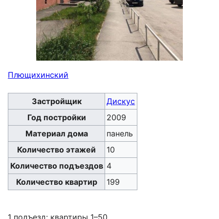
Плющихинский
Застройщик
Дискус
Год постройки
2009
Материал дома
панель
Количество этажей
10
Количество подъездов
4
Количество квартир
199
1 подъезд: квартиры 1–50