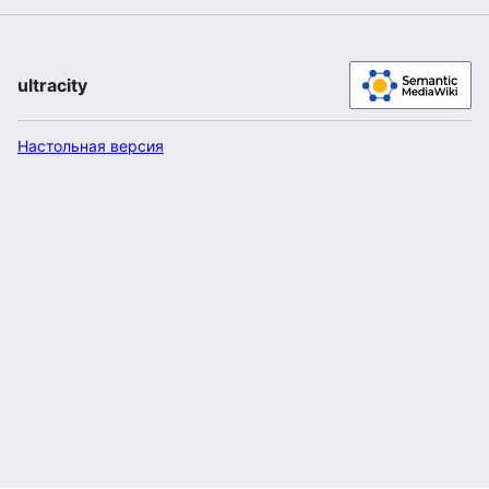
ultracity
Настольная версия