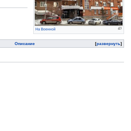
На Военной
Описание
развернуть