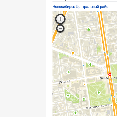
Новосибирск
Центральный район