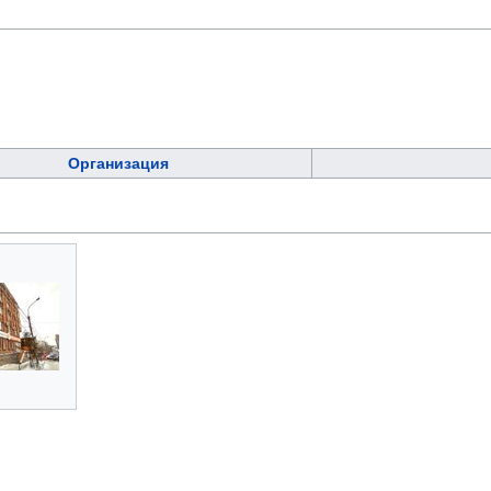
Организация