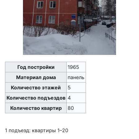
Год постройки
1965
Материал дома
панель
Количество этажей
5
Количество подъездов
4
Количество квартир
80
1 подъезд: квартиры 1–20