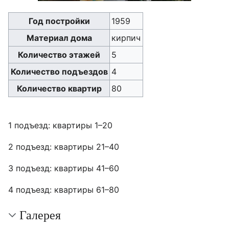
Год постройки
1959
Материал дома
кирпич
Количество этажей
5
Количество подъездов
4
Количество квартир
80
1 подъезд: квартиры 1–20
2 подъезд: квартиры 21–40
3 подъезд: квартиры 41–60
4 подъезд: квартиры 61–80
Галерея